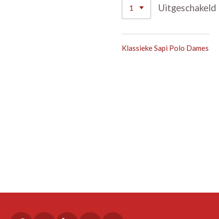
Uitgeschakeld
Klassieke Sapi Polo Dames