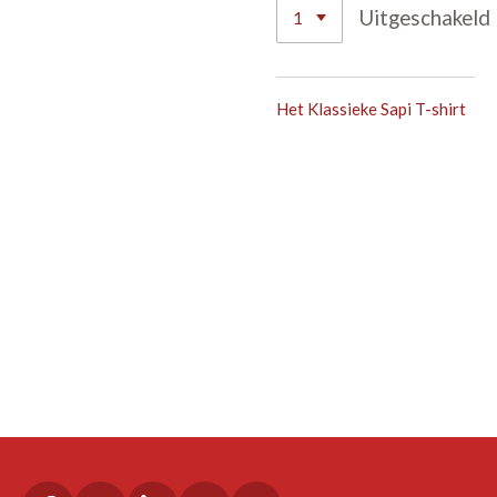
Uitgeschakeld
Het Klassieke Sapi T-shirt